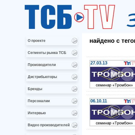
найдено с тег
О проекте
Сегменты рынка ТСБ
27.03.13
Производители
Дистрибьюторы
Бренды
06.10.11
Персоналии
Интервью
Видео производителей